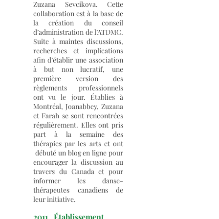
Zuzana Sevcikova. Cette
collaboration est à la base de
la création du conseil
d’administration de l’ATDMC.
Suite à maintes discussions,
recherches et implications
afin d’établir une association
à but non lucratif, une
première version des
règlements professionnels
ont vu le jour. Établies à
Montréal, Joanabbey, Zuzana
et Farah se sont rencontrées
régulièrement. Elles ont pris
part à la semaine des
thérapies par les arts et ont
débuté un blog en ligne pour
encourager la discussion au
travers du Canada et pour
informer les danse-
thérapeutes canadiens de
leur initiative.
2011 Établissement