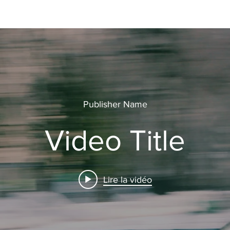
Publisher Name
Video Title
Lire la vidéo