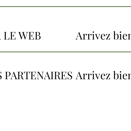
 LE WEB
Arrivez bien
 PARTENAIRES
Arrivez bien