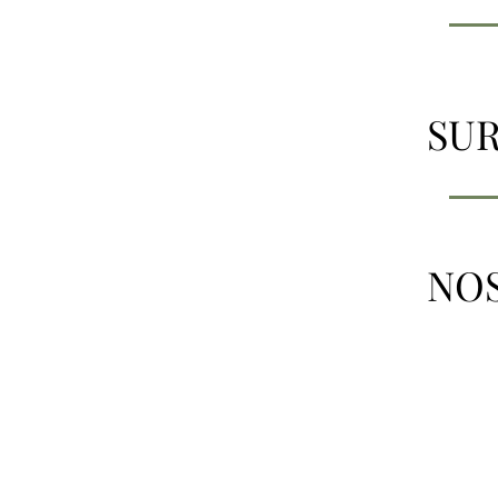
SUR
NOS