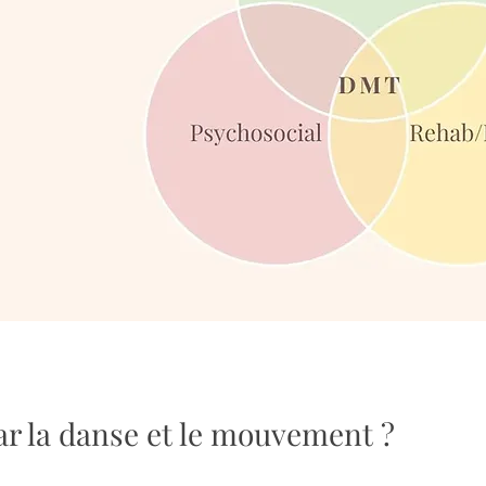
ar la danse et le mouvement ?​