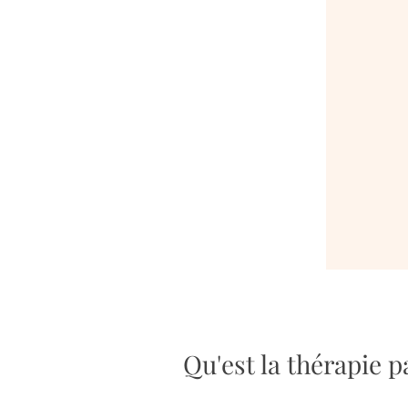
Qu'est la thérapie p