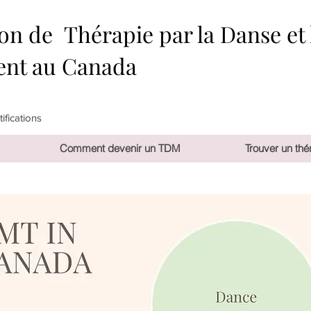
on de Thérapie par la Danse et 
nt au Canada
ifications
Comment devenir un TDM
Trouver un thé