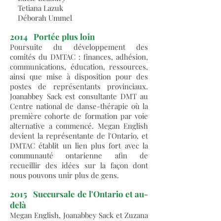
Tetiana Lazuk
Déborah Ummel
2014
Portée plus loin
Poursuite du développement des
comités du DMTAC : finances, adhésion,
communications, éducation, ressources,
ainsi que mise à disposition pour des
postes de représentants provinciaux.
Joanabbey Sack est consultante DMT au
Centre national de danse-thérapie où la
première cohorte de formation par voie
alternative a commencé. Megan English
devient la représentante de l'Ontario, et
DMTAC établit un lien plus fort avec la
communauté ontarienne afin de
recueillir des idées sur la façon dont
nous pouvons unir plus de gens.
2015
Succursale de l'Ontario et au-
delà
Megan English, Joanabbey Sack et Zuzana