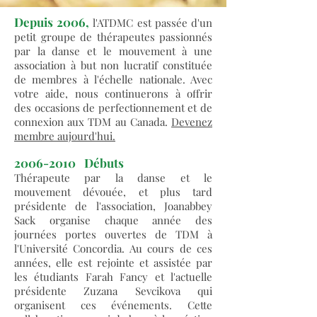
Depuis 2006,
l'ATDMC est passée d'un
petit groupe de thérapeutes passionnés
par la danse et le mouvement à une
association à but non lucratif constituée
de membres à l'échelle nationale. Avec
votre aide, nous continuerons à offrir
des occasions de perfectionnement et de
connexion aux TDM au Canada.
Devenez
membre aujourd'hui.
2006-2010
Débuts
Thérapeute par la danse et le
mouvement dévouée, et plus tard
présidente de l'association, Joanabbey
Sack organise chaque année des
journées portes ouvertes de TDM à
l'Université Concordia. Au cours de ces
années, elle est rejointe et assistée par
les étudiants Farah Fancy et l'actuelle
présidente Zuzana Sevcikova qui
organisent ces événements. Cette