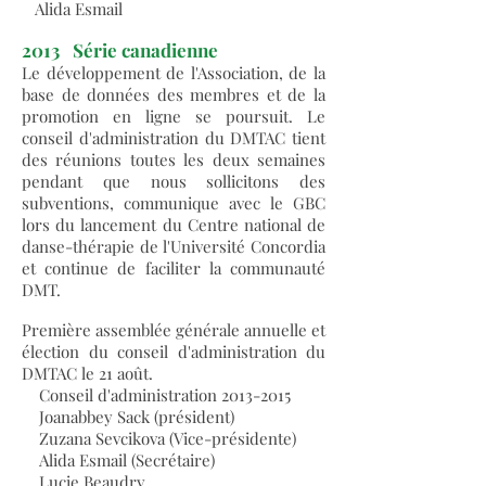
Alida Esmail
2013
Série canadienne
Le développement de l'Association, de la
base de données des membres et de la
promotion en ligne se poursuit. Le
conseil d'administration du DMTAC tient
des réunions toutes les deux semaines
pendant que nous sollicitons des
subventions, communique avec le GBC
lors du lancement du Centre national de
danse-thérapie de l'Université Concordia
et continue de faciliter la communauté
DMT.
Première assemblée générale annuelle et
élection du conseil d'administration du
DMTAC le 21 août.
Conseil d'administration
2013-2015
Joanabbey Sack (président)
Zuzana Sevcikova (Vice-présidente)
Alida Esmail (Secrétaire)
Lucie Beaudry