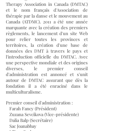
Therapy Association in Canada (DMTAC)
et le nom français d'Association de
thérapie par la danse et le mouvement au
Canada (ATDMC). 2011 a été une année
marquante avec la création des premiers
règlements, le lancement d'un site Web
pour relier toutes les provinces et
territoires, la création d'une base de
données des DMT à travers le pays et
l'introduction officielle du DMTAC. Avec
une perspective mondiale et des origines
diverses, le premier conseil
d'administration est annoncé et s'unit
autour de DMTAC assurant que dès la
fondation il a été enraciné dans le
multiculturalisme.
Premier conseil d'administration :
Farah Fancy (Président)
Zuzana Sevcikova (Vice-présidente)
Dalia Balp (Secrétaire)
Sac Joanabbay