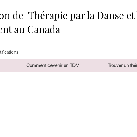
on de Thérapie par la Danse et 
nt au Canada
ifications
Comment devenir un TDM
Trouver un thé