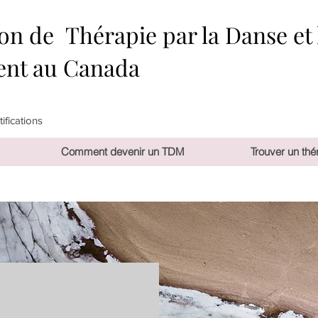
on de Thérapie par la Danse et 
nt au Canada
ifications
Comment devenir un TDM
Trouver un thé