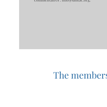
The membersh