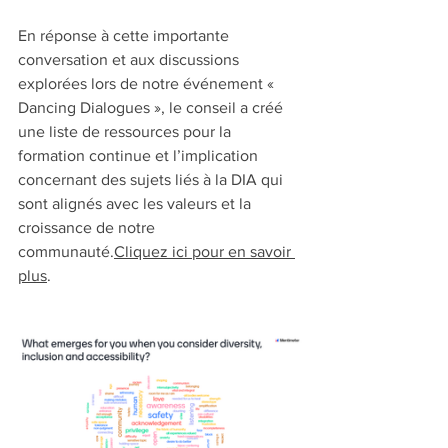
En réponse à cette importante 
conversation et aux discussions 
explorées lors de notre événement « 
Dancing Dialogues », le conseil a créé 
une liste de ressources pour la 
formation continue et l’implication 
concernant des sujets liés à la DIA qui 
sont alignés avec les valeurs et la 
croissance de notre 
communauté.
Cliquez ici pour en savoir 
plus
.