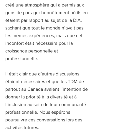
créé une atmosphère qui a permis aux 
gens de partager honnêtement où ils en 
étaient par rapport au sujet de la DIA, 
sachant que tout le monde n’avait pas 
les mêmes expériences, mais que cet 
inconfort était nécessaire pour la 
croissance personnelle et 
professionnelle.
Il était clair que d’autres discussions 
étaient nécessaires et que les TDM de 
partout au Canada avaient l’intention de 
donner la priorité à la diversité et à 
l’inclusion au sein de leur communauté 
professionnelle. Nous espérons 
poursuivre ces conversations lors des 
activités futures.