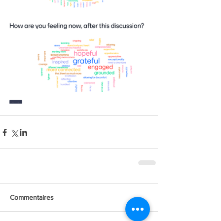
Commentaires