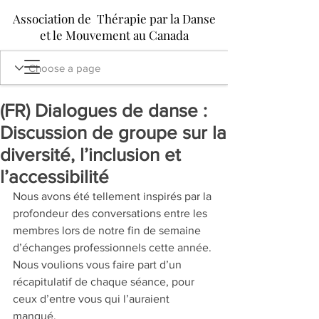
Association de Thérapie par la Danse
et le Mouvement au Canada
(FR) Dialogues de danse :
Discussion de groupe sur la
diversité, l’inclusion et
l’accessibilité
Nous avons été tellement inspirés par la 
profondeur des conversations entre les 
membres lors de notre fin de semaine 
d’échanges professionnels cette année. 
Nous voulions vous faire part d’un 
récapitulatif de chaque séance, pour 
ceux d’entre vous qui l’auraient 
manqué.