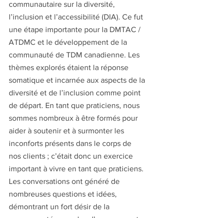
communautaire sur la diversité, 
l’inclusion et l’accessibilité (DIA). Ce fut 
une étape importante pour la DMTAC / 
ATDMC et le développement de la 
communauté de TDM canadienne. Les 
thèmes explorés étaient la réponse 
somatique et incarnée aux aspects de la 
diversité et de l’inclusion comme point 
de départ. En tant que praticiens, nous 
sommes nombreux à être formés pour 
aider à soutenir et à surmonter les 
inconforts présents dans le corps de 
nos clients ; c’était donc un exercice 
important à vivre en tant que praticiens. 
Les conversations ont généré de 
nombreuses questions et idées, 
démontrant un fort désir de la 