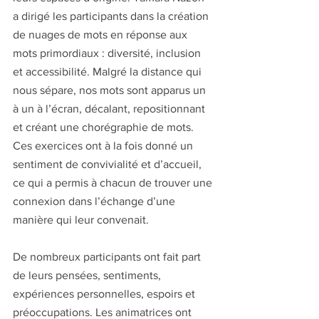
a dirigé les participants dans la création 
de nuages ​​de mots en réponse aux 
mots primordiaux : diversité, inclusion 
et accessibilité. Malgré la distance qui 
nous sépare, nos mots sont apparus un 
à un à l’écran, décalant, repositionnant 
et créant une chorégraphie de mots. 
Ces exercices ont à la fois donné un 
sentiment de convivialité et d’accueil, 
ce qui a permis à chacun de trouver une 
connexion dans l’échange d’une 
manière qui leur convenait.
De nombreux participants ont fait part 
de leurs pensées, sentiments, 
expériences personnelles, espoirs et 
préoccupations. Les animatrices ont 