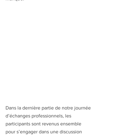
Dans la dernière partie de notre journée 
d’échanges professionnels, les 
participants sont revenus ensemble 
pour s’engager dans une discussion 