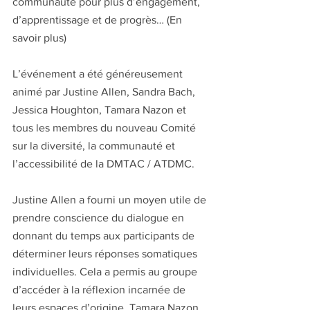
communauté pour plus d’engagement, 
d’apprentissage et de progrès… (En 
savoir plus)
L’événement a été généreusement 
animé par Justine Allen, Sandra Bach, 
Jessica Houghton, Tamara Nazon et 
tous les membres du nouveau Comité 
sur la diversité, la communauté et 
l’accessibilité de la DMTAC / ATDMC.
Justine Allen a fourni un moyen utile de 
prendre conscience du dialogue en 
donnant du temps aux participants de 
déterminer leurs réponses somatiques 
individuelles. Cela a permis au groupe 
d’accéder à la réflexion incarnée de 
leurs espaces d’origine. Tamara Nazon 